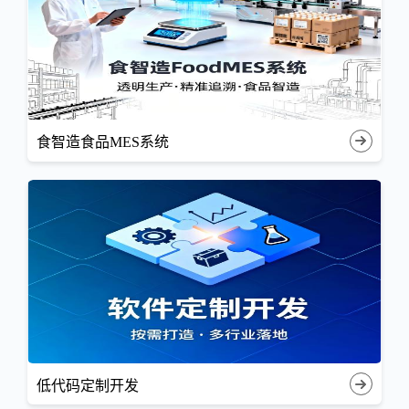
食智造食品MES系统
低代码定制开发