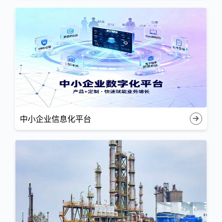
中小企业信息化平台