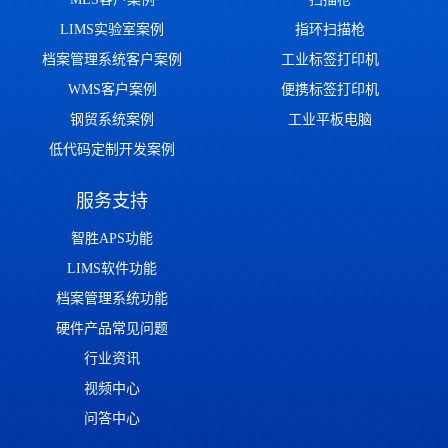
LIMS实验室案例
指环扫描枪
档案管理系统客户案例
工业标签打印机
WMS客户案例
便携标签打印机
钢贸系统案例
工业平板电脑
低代码定制开发案例
服务支持
智胜APS功能
LIMS软件功能
档案管理系统功能
硬件产品常见问题
行业资讯
视频中心
问答中心