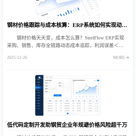
钢材价格跟踪与成本核算：ERP系统如何实现动态成本管理？
钢材价格天天变，成本怎么算？SteelFlow ERP实现
采购、销售、库存全链路动态成本追踪，利润误差＜
1%！
2025-12-26
MORE
低代码定制开发助钢贸企业年规避价格风险超千万