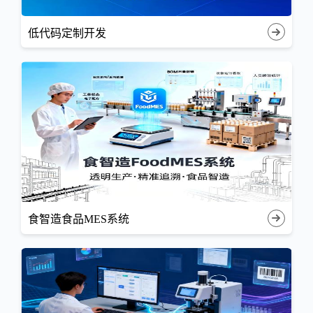
低代码定制开发
食智造食品MES系统