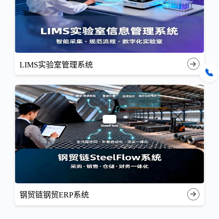
LIMS实验室管理系统
钢贸链钢贸ERP系统