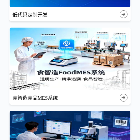
低代码定制开发
食智造食品MES系统