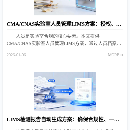
CMA/CNAS实验室人员管理LIMS方案：授权、培训与能力监控
人员是实验室合规的核心要素。本文提供
CMA/CNAS实验室人员管理LIMS方案，通过人员档案、
动态授权、培训计划与资质预警，杜绝无证上岗与授权超
2026-01-06
MORE
范围风险。
LIMS检测报告自动生成方案：确保合规性、一致性与高效性