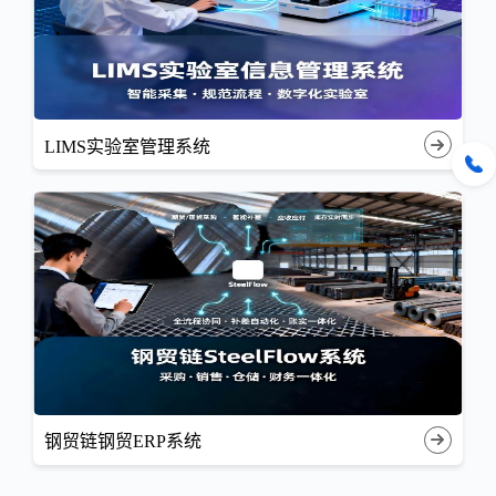
LIMS实验室管理系统
钢贸链钢贸ERP系统