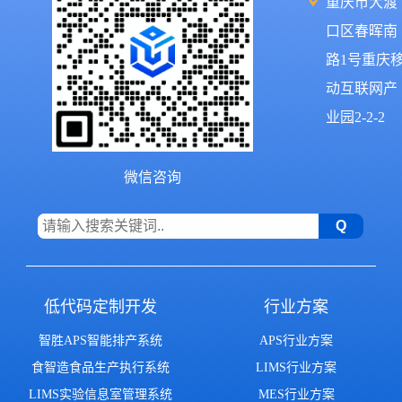
重庆市大渡
口区春晖南
路1号重庆
动互联网产
业园2-2-2
微信咨询
低代码定制开发
行业方案
智胜APS智能排产系统
APS行业方案
食智造食品生产执行系统
LIMS行业方案
LIMS实验信息室管理系统
MES行业方案