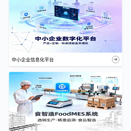
中小企业信息化平台