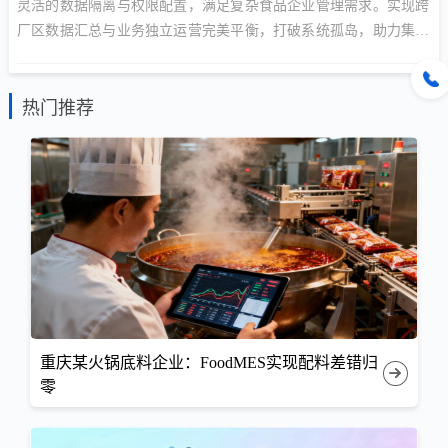
灵活的数据隔离与权限配置，满足复杂食品企业管理需求。实现跨
厂区数据汇总与业务独立运营完美平衡，打破系统孤岛，助力集团
型企业构建统一数字底座。
热门推荐
重庆某火锅底料企业：FoodMES实现配料差错归
零