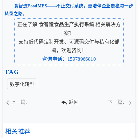
食智造FoodMES——不止交付系统，更陪伴企业走稳每一步
转型之路
。
正在了解
食智造食品生产执行系统
相关解决方
案？
支持低代码定制开发、可源码交付与私有化部
署，欢迎咨询！
咨询电话：15978966810
TAG
数字化转型
上一篇：
返回
下一篇：
相关推荐