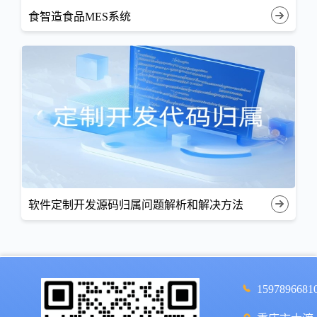
食智造食品MES系统
软件定制开发源码归属问题解析和解决方法
1597896681