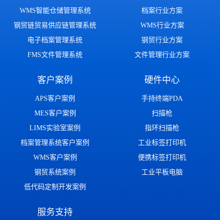
WMS智能仓储管理系统
档案行业方案
钢贸链贸易供应链管理系统
WMS行业方案
电子档案管理系统
钢贸行业方案
FMS文件管理系统
文件管理行业方案
客户案例
硬件中心
APS客户案例
手持终端PDA
MES客户案例
扫描枪
LIMS实验室案例
指环扫描枪
档案管理系统客户案例
工业标签打印机
WMS客户案例
便携标签打印机
钢贸系统案例
工业平板电脑
低代码定制开发案例
服务支持